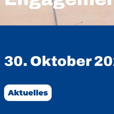
30. Oktober 2
Aktuelles