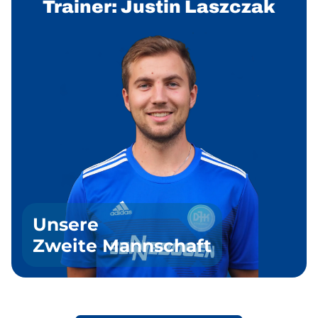
Trainer: Justin Laszczak
Unsere
Zweite Mannschaft