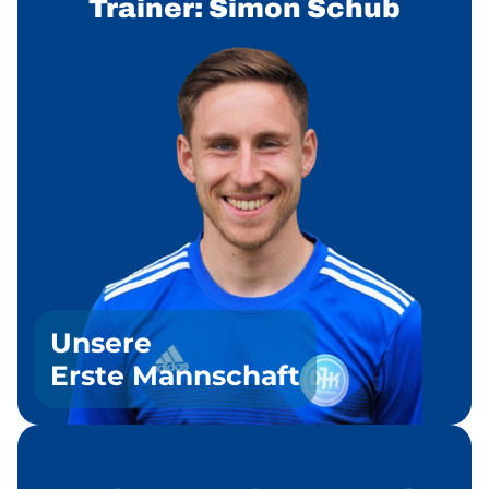
Trainer: Simon Schub
Unsere
Erste Mannschaft